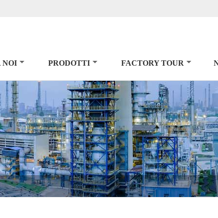
 NOI
PRODOTTI
FACTORY TOUR