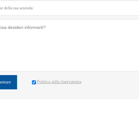
Politica sulla riservatezza
sentare