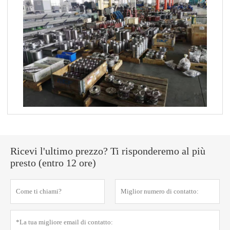
Ricevi l'ultimo prezzo? Ti risponderemo al più
presto (entro 12 ore)