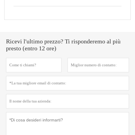
Ricevi l'ultimo prezzo? Ti risponderemo al più
presto (entro 12 ore)